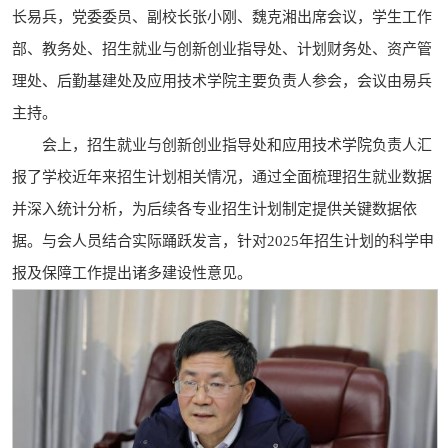
长易兵，党委委员、副校长张小刚、魏克湘出席会议，学生工作
部、教务处、招生就业与创新创业指导处、计划财务处、资产管
理处、后勤基建处及应用技术学院主要负责人参会，会议由易兵
主持。
会上，招生就业与创新创业指导处和应用技术学院负责人汇
报了学校近年来招生计划相关情况，通过全面梳理招生就业数据
并深入统计分析，为后续各专业招生计划制定提供关键数据依
据。与会人员结合实际踊跃发言，针对2025年招生计划的科学申
报及保障工作提出诸多建设性意见。