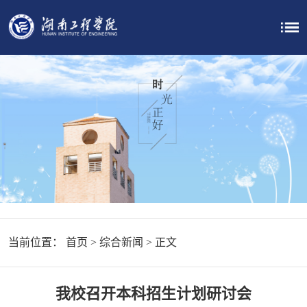
当前位置：
首页
>
综合新闻
> 正文
我校召开本科招生计划研讨会