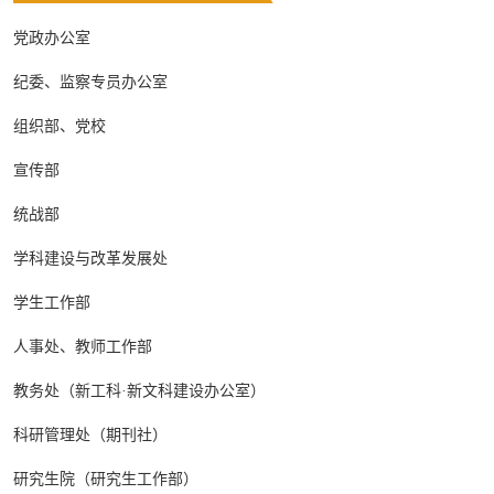
党政办公室
纪委、监察专员办公室
组织部、党校
宣传部
统战部
学科建设与改革发展处
学生工作部
人事处、教师工作部
教务处（新工科·新文科建设办公室）
科研管理处（期刊社）
研究生院（研究生工作部）