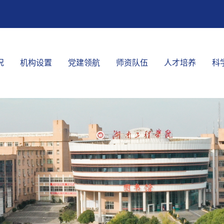
况
机构设置
党建领航
师资队伍
人才培养
科