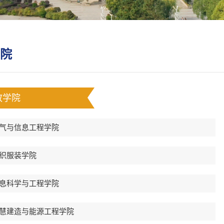
院
教学院
气与信息工程学院
织服装学院
息科学与工程学院
慧建造与能源工程学院