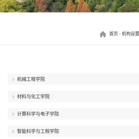
首页
-
机构设
机械工程学院
材料与化工学院
计算科学与电子学院
智能科学与工程学院