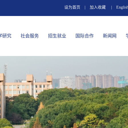
设为首页
|
加入收藏
|
Englis
学研究
社会服务
招生就业
国际合作
新闻网