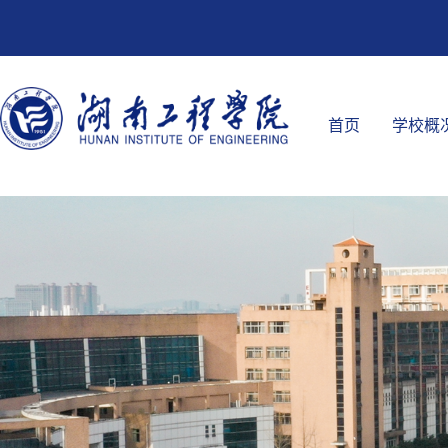
首页
学校概