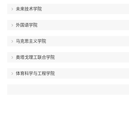
未来技术学院
外国语学院
马克思主义学院
奥塔戈理工联合学院
体育科学与工程学院