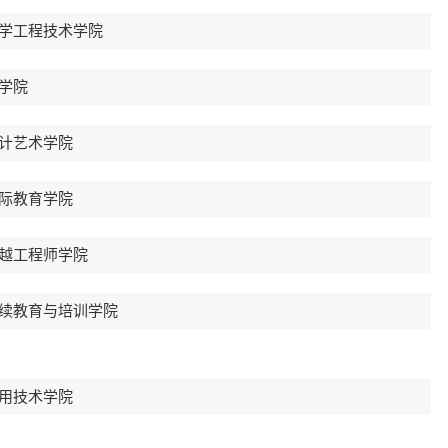
学工程技术学院
学院
计艺术学院
际教育学院
越工程师学院
续教育与培训学院
用技术学院