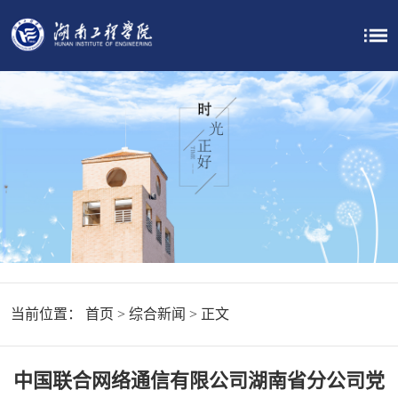
当前位置：
首页
>
综合新闻
> 正文
中国联合网络通信有限公司湖南省分公司党