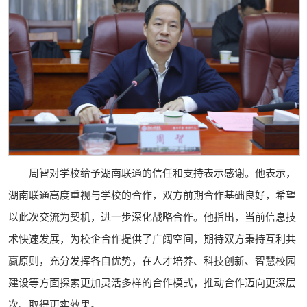
周智对学校给予湖南联通的信任和支持表示感谢。他表示，
湖南联通高度重视与学校的合作，双方前期合作基础良好，希望
以此次交流为契机，进一步深化战略合作。他指出，当前信息技
术快速发展，为校企合作提供了广阔空间，期待双方秉持互利共
赢原则，充分发挥各自优势，在人才培养、科技创新、智慧校园
建设等方面探索更加灵活多样的合作模式，推动合作迈向更深层
次、取得更实效果。