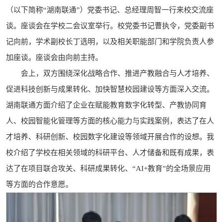
（以下简称“湖南联通”）党委书记、总经理周智一行来校交流座
谈。座谈会在学校二会议室举行。校党委书记曹执令，党委副书
记向前，学术副校长丁选明，以及相关职能部门和学院负责人参
加座谈。座谈会由向前主持。
会上，双方围绕深化战略合作、推进产教融合与人才培养、
促进科技创新与成果转化、加快智慧校园建设等方面深入交流。
湖南联通方面介绍了企业在赋能教育数字化转型、产教协同育
人、校园智能化管理等方面的核心能力与实践案例，表达了在人
才培养、科研创新、校园数字化建设等领域开展合作的设想。我
校介绍了学校在相关领域的科研平台、人才储备和既有成果，表
达了在项目联合攻关、科研成果转化、“AI+教育”的全场景应用
等方面的合作意愿。