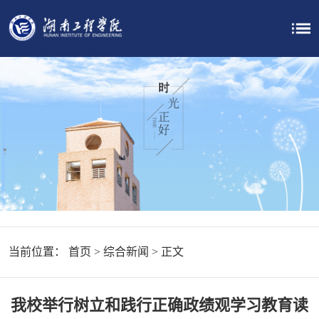
当前位置：
首页
>
综合新闻
> 正文
我校举行树立和践行正确政绩观学习教育读