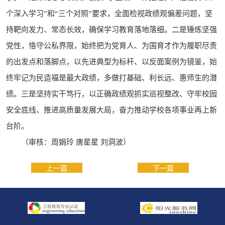
个深入学习”和“三个对照”要求，全面检视政绩观偏差问题，坚
持靶向发力、常态长效，确保学习教育落地落细。二是锤炼坚强
党性，恪守公私界限，始终把为党育人、为国育才作为履职尽责
的出发点和落脚点，以先进典型为标杆、以反面案例为镜鉴，始
终牢记为民造福是最大政绩，多做打基础、利长远、惠师生的潜
绩。三是坚持实干笃行，以正确政绩观抓实巡视整改、守牢校园
安全底线、推进高质量发展大局，奋力推动学校各项事业再上新
台阶。
（审核：周娟玲 唐星星 刘洞波）
上一篇
下一篇