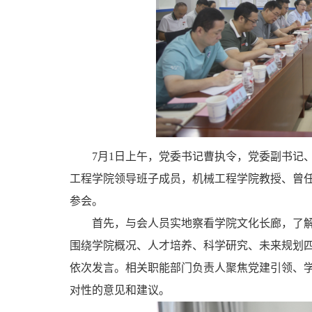
7月1日上午，党委书记曹执令，党委副书记
工程学院领导班子成员，机械工程学院教授、曾
参会。
首先，与会人员实地察看学院文化长廊，了
围绕学院概况、人才培养、科学研究、未来规划
依次发言。相关职能部门负责人聚焦党建引领、
对性的意见和建议。