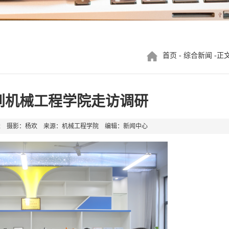
首页
-
综合新闻
-正
到机械工程学院走访调研
7-02 摄影：杨欢 来源：机械工程学院 编辑：新闻中心