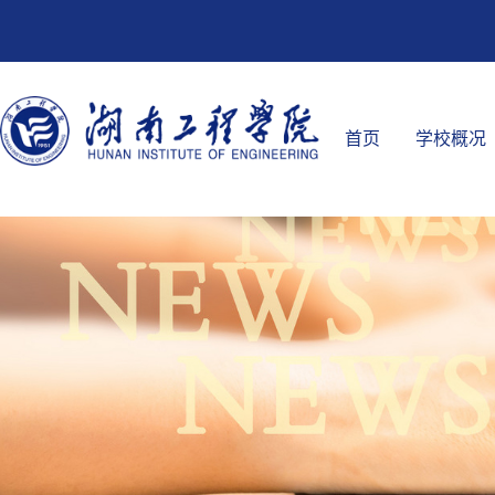
首页
学校概况