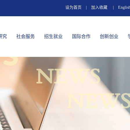
设为首页
|
加入收藏
|
Englis
研究
社会服务
招生就业
国际合作
创新创业