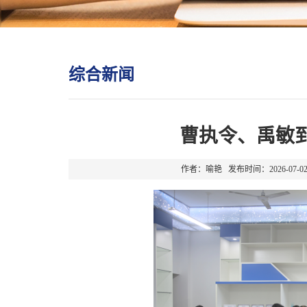
综合新闻
曹执令、禹敏
作者：喻艳 发布时间：2026-0