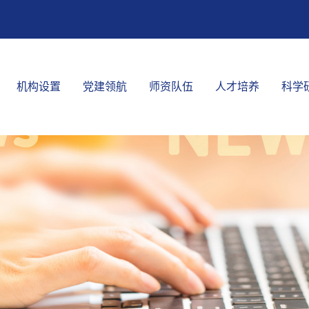
机构设置
党建领航
师资队伍
人才培养
科学