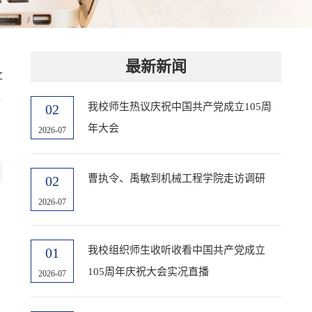
最新新闻
文
我校师生热议庆祝中国共产党成立105周
02
年大会
2026-07
曹执令、禹敏到机械工程学院走访调研
02
2026-07
我校组织师生收听收看中国共产党成立
01
105周年庆祝大会实况直播
2026-07