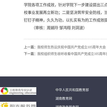
学院各项工作成效，针对学院下一步建设提出三
校事业发展再立新功；二是坚决筑牢安全防线，
钉钉子精神，久久为功，以扎实有为的工作成效
（审核：周娟玲 邹鸿翔 刘洞波）
上一篇：
我校师生热议庆祝中国共产党成立105周年大会
下一篇：
我校组织师生收听收看中国共产党成立105周年庆
中华人民共和国教育部
湖南教育网