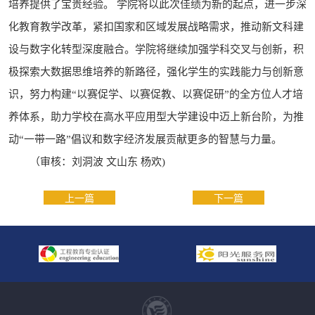
培养提供了宝贵经验。 学院将以此次佳绩为新的起点，进一步深
化教育教学改革，紧扣国家和区域发展战略需求，推动新文科建
设与数字化转型深度融合。学院将继续加强学科交叉与创新，积
极探索大数据思维培养的新路径，强化学生的实践能力与创新意
识，努力构建“以赛促学、以赛促教、以赛促研”的全方位人才培
养体系，助力学校在高水平应用型大学建设中迈上新台阶，为推
动“一带一路”倡议和数字经济发展贡献更多的智慧与力量。
（审核：刘洞波 文山东 杨欢)
上一篇
下一篇