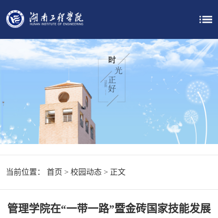
当前位置：
首页
>
校园动态
> 正文
管理学院在“一带一路”暨金砖国家技能发展