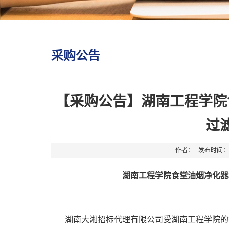
采购公告
【采购公告】湖南工程学院
过
作者： 发布时间：2
湖
南工程学院食堂油烟净化器
湖南大湘招标代理有限公司受
湖南工程学院
的