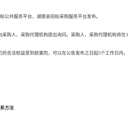
标公共服务平台、湖南省招标采购服务平台
发布。
向采购人、采购代理机构提出询问。采购人、采购代理机构将在3
己的合法权益受到损害的，可以在公告发布之日起5个工作日内，
系方法