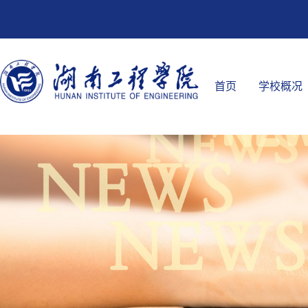
首页
学校概况