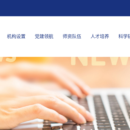
机构设置
党建领航
师资队伍
人才培养
科学