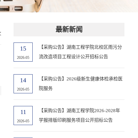
最新新闻
文
【采购公告】湖南工程学院北校区雨污分
15
流改造项目工程设计公开招标公告
2026-05
【采购公告】2026级新生健康体检承检医
14
院服务
2026-05
【采购公告】湖南工程学院2026-2028年
11
学报排版印刷服务项目公开招标公告
2026-05