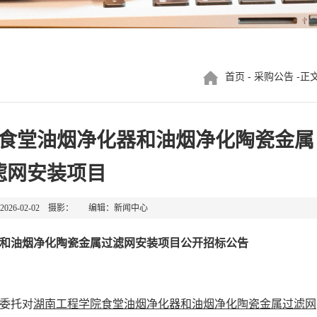
首页
-
采购公告
-正
食堂油烟净化器和油烟净化陶瓷金属
滤网安装项目
026-02-02 摄影： 编辑：新闻中心
和油烟净化陶瓷金属过滤网安装
项目公开
招标
公告
委托对
湖南工程学院食堂油烟净化器和油烟净化陶瓷金属过滤网