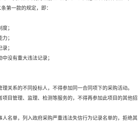
二条第一款的规定，即：
制度；
能力；
记录；
动中没有重大违法记录；
管理关系的不同投标人，不得参加同一合同项下的采购活动。
者项目管理、监理、检测等服务的，不得再参加此项目的其他招
事人名单，列入政府采购严重违法失信行为记录名单的，拒绝其
。