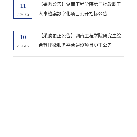
【采购公告】湖南工程学院第二批教职工
11
人事档案数字化项目公开招标公告
2026-05
【采购更正公告】湖南工程学院研究生综
10
合管理微服务平台建设项目更正公告
2026-05