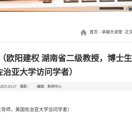
首页
-
卓越大讲堂
-正
（欧阳建权 湖南省二级教授，博士生
佐治亚大学访问学者）
025-03-27 摄影： 编辑：新闻中心
生导师，美国佐治亚大学访问学者）
0