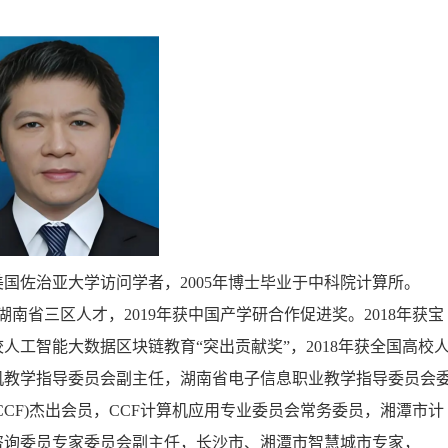
国佐治亚大学访问学者，2005年博士毕业于中科院计算所。
9年湖南省三区人才，2019年获中国产学研合作促进奖。2018年获宝
全国高校人工智能大数据区块链教育“突出贡献奖”，2018年获全国高校
机教学指导委员会副主任，湖南省电子信息职业教学指导委员会
CF)杰出会员，CCF计算机应用专业委员会常务委员，湘潭市计
咨询委员专家委员会副主任，长沙市、湘潭市智慧城市专家，