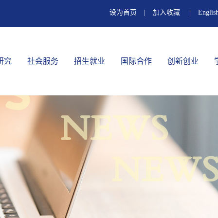
设为首页
|
加入收藏
|
Englis
研究
社会服务
招生就业
国际合作
创新创业