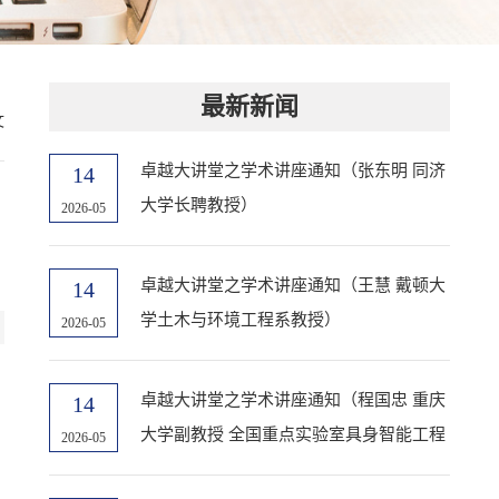
最新新闻
文
卓越大讲堂之学术讲座通知（张东明 同济
14
大学长聘教授）
2026-05
卓越大讲堂之学术讲座通知（王慧 戴顿大
14
学土木与环境工程系教授）
2026-05
卓越大讲堂之学术讲座通知（程国忠 重庆
14
大学副教授 全国重点实验室具身智能工程
2026-05
装备与机