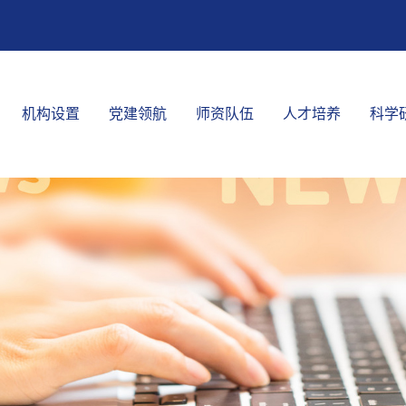
机构设置
党建领航
师资队伍
人才培养
科学