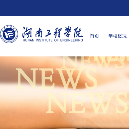
首页
学校概况