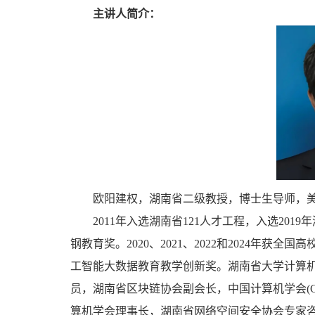
主讲人简介：
欧阳建权，湖南省二级教授，博士生导师，美
2011年入选湖南省121人才工程，入选201
钢教育奖。2020、2021、2022和2024年获
工智能大数据教育教学创新奖。湖南省大学计算
员，湖南省区块链协会副会长，中国计算机学会(C
算机学会理事长，湖南省网络空间安全协会专家