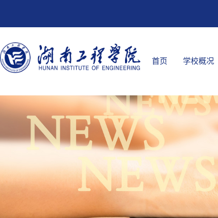
首页
学校概况