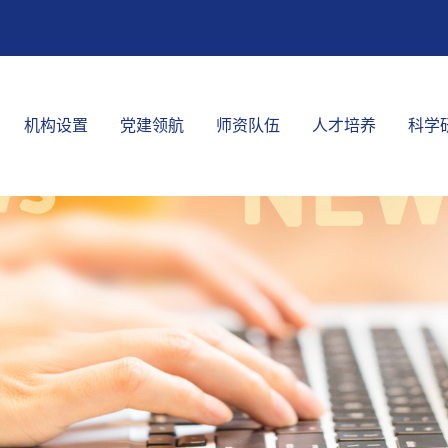
机构设置
党建领航
师资队伍
人才培养
科学