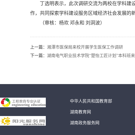
丁选明表示，此次调研交流为两校在学科建
作，共同探索学科建设服务区域经济社会发展的
（审核：杨欢 邓永和 刘洞波）
上一篇：
湘潭市医保局来校开展学生医保工作调研
下一篇：
湖南电气职业技术学院“楚怡工匠计划”本科班来校
中华人民共和国教育部
湖南教育网
湖南政务服务网