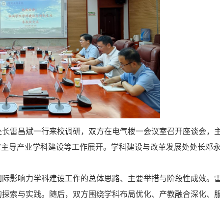
处长雷昌斌一行来校调研，双方在电气楼一会议室召开座谈会，
撑主导产业学科建设等工作展开。学科建设与改革发展处处长邓
国际影响力学科建设工作的总体思路、主要举措与阶段性成效。
的探索与实践。随后，双方围绕学科布局优化、产教融合深化、