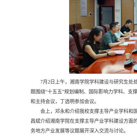
7月2日上午，湘南学院学科建设与研究生处
题围绕“十五五”规划编制、国际影响力学科、支
和主持会议，丁选明参加会议。
会上，邓永和介绍我校支撑主导产业学科和
昌斌介绍湘南学院在支撑主导产业学科建设方面
务地方产业发展等议题展开深入交流与讨论。