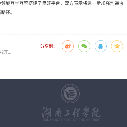
设领域互学互鉴搭建了良好平台，双方表示将进一步加强沟通协
新路径。
分享到：
开...