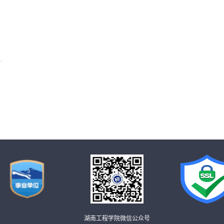
湖南工程学院微信公众号