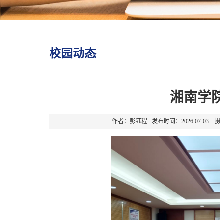
校园动态
湘南学
作者：彭钰程 发布时间：2026-07-