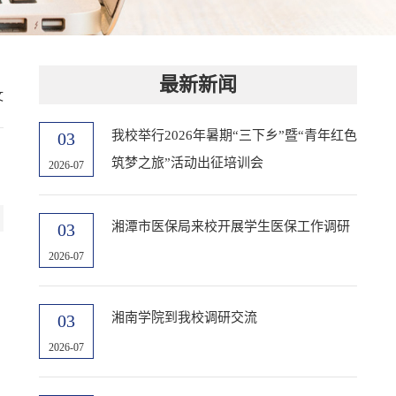
最新新闻
文
我校举行2026年暑期“三下乡”暨“青年红色
03
筑梦之旅”活动出征培训会
2026-07
湘潭市医保局来校开展学生医保工作调研
03
2026-07
湘南学院到我校调研交流
03
2026-07