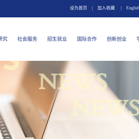
设为首页
|
加入收藏
|
Englis
研究
社会服务
招生就业
国际合作
创新创业