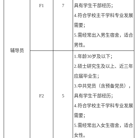
F1
7
具有学生干部经历；
4.符合学校主干学科专业发展
需要；
5.需经常出入男生宿舍，适合
男性。
辅导员
1.年龄30岁及以下；
2.硕士研究生及以上、近三年
应届毕业生；
3.中共党员（含预备党员），
F2
5
具有学生干部经历；
4.符合学校主干学科专业发展
需要；
5.需经常出入女生宿舍，适合
女性。