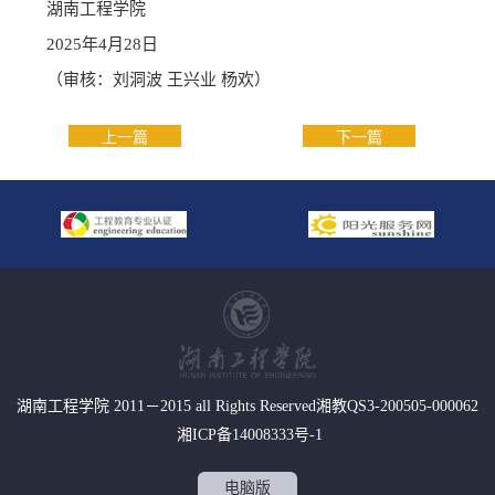
湖南工程学院
2025年4月28日
（审核：刘洞波 王兴业 杨欢）
上一篇
下一篇
湖南工程学院 2011－2015 all Rights Reserved湘教QS3-200505-000062
湘ICP备14008333号-1
电脑版