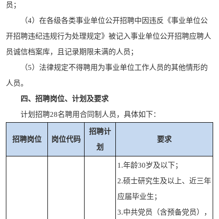
员；
（4）在各级各类事业单位公开招聘中因违反《事业单位公
开招聘违纪违规行为处理规定》被记入事业单位公开招聘应聘人
员诚信档案库，且记录期限未满的人员；
（5）法律规定不得聘用为事业单位工作人员的其他情形的
人员。
四、招聘岗位、计划及要求
计划招聘28名聘用合同制人员，具体如下：
招聘计
招聘岗位
岗位代码
要求
划
1.年龄30岁及以下；
2.硕士研究生及以上、近三年
应届毕业生；
3.中共党员（含预备党员），