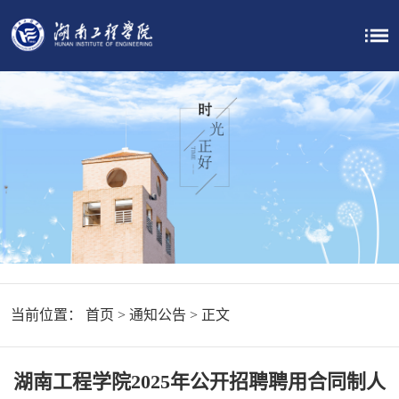
当前位置：
首页
>
通知公告
> 正文
湖南工程学院2025年公开招聘聘用合同制人