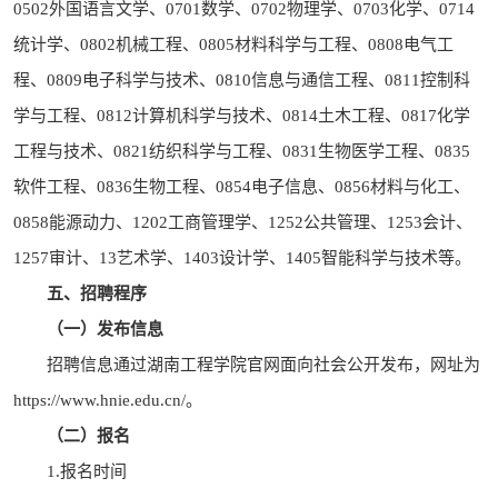
0502外国语言文学、0701数学、0702物理学、0703化学、0714
统计学、0802机械工程、0805材料科学与工程、0808电气工
程、0809电子科学与技术、0810信息与通信工程、0811控制科
学与工程、0812计算机科学与技术、0814土木工程、0817化学
工程与技术、0821纺织科学与工程、0831生物医学工程、0835
软件工程、0836生物工程、0854电子信息、0856材料与化工、
0858能源动力、1202工商管理学、1252公共管理、1253会计、
1257审计、13艺术学、1403设计学、1405智能科学与技术等。
五、招聘程序
（一）发布信息
招聘信息通过湖南工程学院官网面向社会公开发布，网址为
https://www.hnie.edu.cn/。
（二）报名
1.报名时间