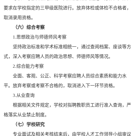
要求在学校指定的三甲级医院进行。放弃体检或体检不合格者，
取消录用资格。
（六）综合考察
1.思想政治与师德师风考察
坚持政治标准和学术标准相统一，通过查阅档案、座谈等方
式，深入考察应聘人员的政治思想、师德师风等情况。
2.综合能力考察
全面、客观、公正、科学考察应聘人员综合素质和能力水
平。放弃考察或考察不合格的，取消进入下一环节资格。
3.从业查询
根据相关文件规定，学校对拟聘教职员工进行准入查询，严
格落实从业禁止制度。
（七）学校研究
专业面试及相关考核结束后，由学校人才工作领导小组审议