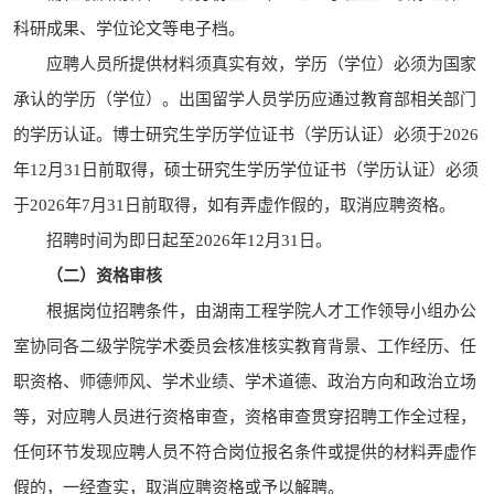
科研成果、学位论文等电子档。
应聘人员所提供材料须真实有效，学历（学位）必须为国家
承认的学历（学位）。出国留学人员学历应通过教育部相关部门
的学历认证。博士研究生学历学位证书（学历认证）必须于2026
年12月31日前取得，硕士研究生学历学位证书（学历认证）必须
于2026年7月31日前取得，如有弄虚作假的，取消应聘资格。
招聘时间为即日起至2026年12月31日。
（二）资格审核
根据岗位招聘条件，由湖南工程学院人才工作领导小组办公
室协同各二级学院学术委员会核准核实教育背景、工作经历、任
职资格、师德师风、学术业绩、学术道德、政治方向和政治立场
等，对应聘人员进行资格审查，资格审查贯穿招聘工作全过程，
任何环节发现应聘人员不符合岗位报名条件或提供的材料弄虚作
假的，一经查实，取消应聘资格或予以解聘。