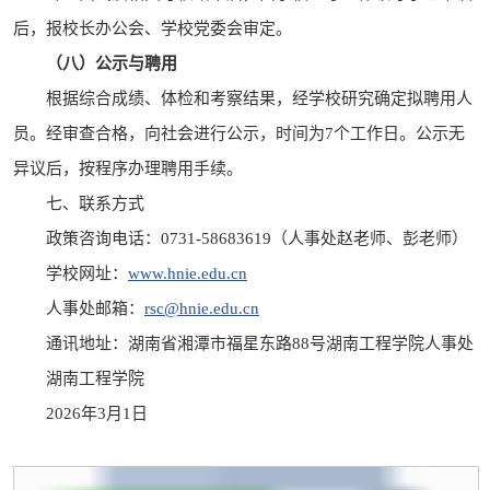
后，报校长办公会、学校党委会审定。
（八）公示与聘用
根据综合成绩、体检和考察结果，经学校研究确定拟聘用人
员。经审查合格，向社会进行公示，时间为7个工作日。公示无
异议后，按程序办理聘用手续。
七、联系方式
政策咨询电话：0731-58683619（人事处赵老师、彭老师）
学校网址：
www.hnie.edu.cn
人事处邮箱：
rsc@hnie.edu.cn
通讯地址：湖南省湘潭市福星东路88号湖南工程学院人事处
湖南工程学院
2026年3月1日