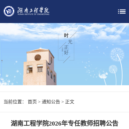
当前位置：
首页
>
通知公告
> 正文
湖南工程学院2026年专任教师招聘公告