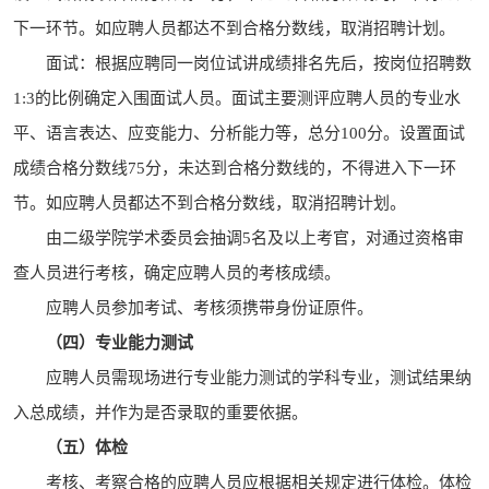
下一环节。如应聘人员都达不到合格分数线，取消招聘计划。
面试：根据应聘同一岗位试讲成绩排名先后，按岗位招聘数
1:3的比例确定入围面试人员。面试主要测评应聘人员的专业水
平、语言表达、应变能力、分析能力等，总分100分。设置面试
成绩合格分数线75分，未达到合格分数线的，不得进入下一环
节。如应聘人员都达不到合格分数线，取消招聘计划。
由二级学院学术委员会抽调5名及以上考官，对通过资格审
查人员进行考核，确定应聘人员的考核成绩。
应聘人员参加考试、考核须携带身份证原件。
（四）专业能力测试
应聘人员需现场进行专业能力测试的学科专业，测试结果纳
入总成绩，并作为是否录取的重要依据。
（五）体检
考核、考察合格的应聘人员应根据相关规定进行体检。体检