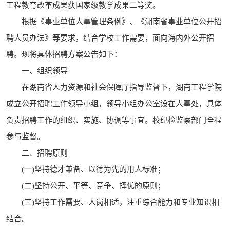
工程教育改革成果获国家级教学成果二等奖。
根据《事业单位人事管理条例》、《湖南省事业单位公开招
聘人员办法》等要求，结合学校工作需要，面向海内外公开招
聘。现将具体招聘方案公告如下：
一、组织领导
在湖南省人力资源和社会保障厅指导监督下，湖南工程学院
成立公开招聘工作领导小组，领导小组办公室设在人事处，具体
负责招聘工作的组织、实施、协调等事宜。校纪检监察部门全程
参与监督。
二、招聘原则
(一)坚持德才兼备、以德为先的用人标准；
(二)坚持公开、平等、竞争、择优的原则；
(三)坚持工作需要、人岗相适，注重综合能力和专业知识相
结合。