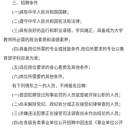
三、招聘条件
(一)具有中华人民共和国国籍；
(二)遵守中华人民共和国宪法和法律；
(三)具有良好的品行和职业道德，学风端正，具备成为大学
教师所必需的政治素质和道德素养；
(四)具备岗位所需的专业或技能条件,岗位所要求的专业以教
育部学科目录为准；
(五)适应岗位要求的身心素质及其他条件；
(六)岗位所需要的其他条件。
有下列情形之一的人员，不得报名应聘:
(一)曾因犯罪受过刑事处罚的人员或曾被开除公职的人员；
(二)尚未解除党纪、政纪处分或正在接受纪律审查的人员；
(三)涉嫌违法犯罪正在接受司法调查尚未作出结论的人员；
(四)在各级各类事业单位公开招聘中因违反《事业单位公开