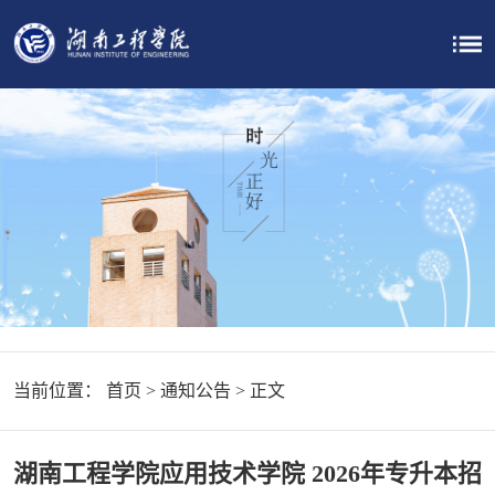
当前位置：
首页
>
通知公告
> 正文
湖南工程学院应用技术学院 2026年专升本招