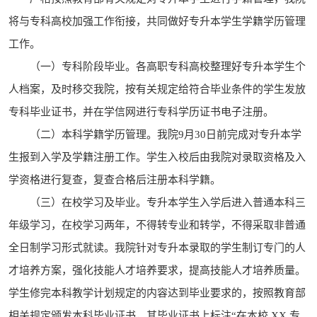
将与专科高校加强工作衔接，共同做好专升本学生学籍学历管理
工作。
（一）专科阶段毕业。各高职专科高校整理好专升本学生个
人档案，及时移交我院，按有关规定给符合毕业条件的学生发放
专科毕业证书，并在学信网进行专科学历证书电子注册。
（二）本科学籍学历管理。我院9月30日前完成对专升本学
生报到入学及学籍注册工作。学生入校后由我院对录取资格及入
学资格进行复查，复查合格后注册本科学籍。
（三）在校学习及毕业。专升本学生入学后进入普通本科三
年级学习，在校学习两年，不得转专业和转学，不得采取非普通
全日制学习形式就读。我院针对专升本录取的学生制订专门的人
才培养方案，强化技能人才培养要求，提高技能人才培养质量。
学生修完本科教学计划规定的内容达到毕业要求的，按照教育部
相关规定颁发本科毕业证书，其毕业证书上标注“在本校 XX 专