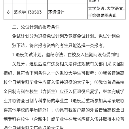
二、免试计划的报考条件
免试计划分为退役免试计划及竞赛免试计划。免试计划单
独下达，符合报考资格的考生只能选择一类报考。
1.退役免试计划。遵纪守法，在校及入伍期间没有受到相
关处分，退役后没有违反相关法律法规被有关部门采取强制
措施，且符合下列条件之一的退役大学生可报考：①我省普通高
校全日制专科毕业生应征入伍并退役的大学生；②我省普通高校
全日制专科在校生（含新生）应征入伍退役后复学，继续完成学
业并取得全日制专科学历的毕业生（退役后重新参加高考录取取
得其他学校的学历除外）；③具有我省户籍的外省普通高校全日
制专科在校生（含新生）或毕业生在我省应征入伍并取得本校普
通全日制专科学历的退役大学生。