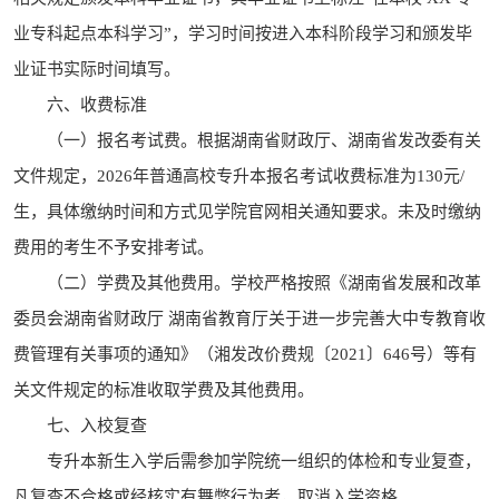
业专科起点本科学习”，学习时间按进入本科阶段学习和颁发毕
业证书实际时间填写。
六、收费标准
（一）报名考试费。根据湖南省财政厅、湖南省发改委有关
文件规定，2026年普通高校专升本报名考试收费标准为130元/
生，具体缴纳时间和方式见学院官网相关通知要求。未及时缴纳
费用的考生不予安排考试。
（二）学费及其他费用。学校严格按照《湖南省发展和改革
委员会湖南省财政厅 湖南省教育厅关于进一步完善大中专教育收
费管理有关事项的通知》（湘发改价费规〔2021〕646号）等有
关文件规定的标准收取学费及其他费用。
七、入校复查
专升本新生入学后需参加学院统一组织的体检和专业复查，
凡复查不合格或经核实有舞弊行为者，取消入学资格。