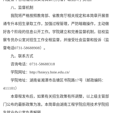
八、监督机制
我院将严格按照教育部、省教育厅相关规定和本简章开展普
通专升本招生录取工作，加强过程管理，严防暗箱操作，主动做
好各个阶段的信息公开工作。学院建立和完善监督机制，驻校监
察专员办公室对招生工作全程监督，并接受社会监督和投诉（监
督电话0731-58688908）。
九、联系方式
咨询电话：0731-58688318
学院网址：http://hnieyy.hnie.edu.cn/
学院地址：湖南省湘潭市岳塘区书院路17号（邮政编码：
411101）
本章程发布后，如果有关招生政策有所调整，以上级主管部
门公布的最新政策为准。本简章由湖南工程学院应用技术学院招
生就业办公室负责解释。