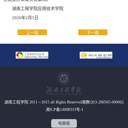
湖南工程学院应用技术学院
2026年2月5日
上一篇
下一篇
湖南工程学院 2011－2015 all Rights Reserved湘教QS3-200505-000062
湘ICP备14008333号-1
电脑版