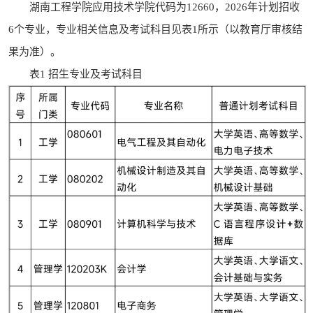
湖南工程学院应用技术学院代码为12660，2026年计划招收
6个专业，专业相关信息及考试科目见表1所示（以教育厅审核结
果为准）。
表1 招生专业及考试科目