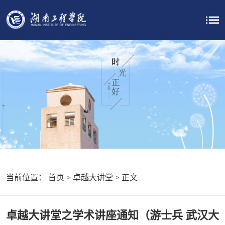
当前位置：
首页
>
卓越大讲堂
> 正文
卓越大讲堂之学术讲座通知（游士兵 武汉大