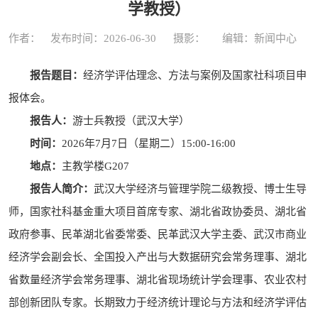
学教授）
作者：
发布时间：2026-06-30
摄影：
编辑：新闻中心
报告题目：
经济学评估理念、方法与案例及国家社科项目申
报体会。
报告人：
游士兵教授（武汉大学）
时间：
2026年7月7日（星期二）15:00-16:00
地点：
主教学楼G207
报告人简介：
武汉大学经济与管理学院二级教授、博士生导
师，国家社科基金重大项目首席专家、湖北省政协委员、湖北省
政府参事、民革湖北省委常委、民革武汉大学主委、武汉市商业
经济学会副会长、全国投入产出与大数据研究会常务理事、湖北
省数量经济学会常务理事、湖北省现场统计学会理事、农业农村
部创新团队专家。长期致力于经济统计理论与方法和经济学评估