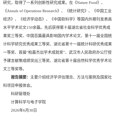
研究，取得了一系列创新性研究成果。在《
Nature Food
》、
《
Annals of Operations Research
》、《统计研究》、《中国工业
经济》、《经济学动态》、《中国软科学》等国内外期刊发表高
水平学术论文150余篇。先后获得第十届湖北省社会科学优秀成
果奖三等奖、中国百篇最具影响国内学术论文、第十一届全国统
计科学研究优秀成果三等奖、湖北省第十一届统计科研优秀成果
一等奖、首届“柏嘉杰出学术成就奖”、武汉市人民政府办公厅授
予建言献策成绩突出三等奖、湖北省第十届自然科学优秀学术论
文三等奖等。
报告摘要：
主要介绍经济学评估理念、方法与案例及国家社
科项目申报体会。
科研管理处
计算科学与电子学院
2026年6月30日