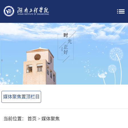
媒体聚焦置顶栏目
当前位置：
首页
>
媒体聚焦