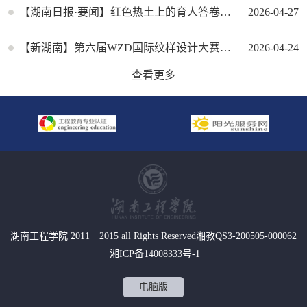
【湖南日报·要闻】红色热土上的育人答卷——湖南工程学院“十四五”时期高质量发展观察
2026-04-27
【新湖南】第六届WZD国际纹样设计大赛精选获奖作品展（湖南工程学院站）启幕
2026-04-24
查看更多
湖南工程学院 2011－2015 all Rights Reserved湘教QS3-200505-000062
湘ICP备14008333号-1
电脑版