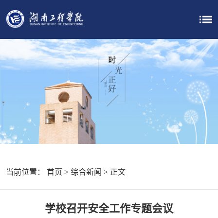
当前位置：
首页
>
综合新闻
> 正文
学校召开安全工作专题会议