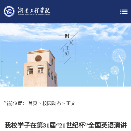
当前位置：
首页
>
校园动态
> 正文
我校学子在第31届“21世纪杯”全国英语演讲