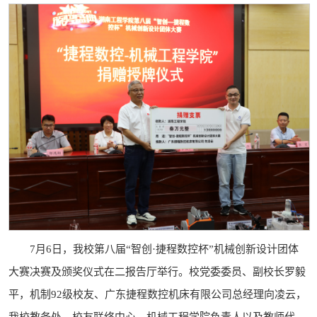
7月6日，我校第八届“智创·捷程数控杯”机械创新设计团体
大赛决赛及颁奖仪式在二报告厅举行。校党委委员、副校长罗毅
平，机制92级校友、广东捷程数控机床有限公司总经理向凌云，