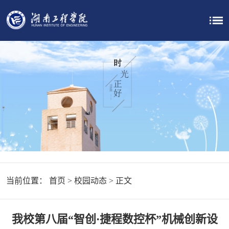
当前位置：
首页
>
校园动态
> 正文
我校第八届“智创·捷程数控杯”机械创新设