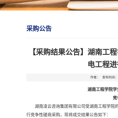
采购公告
【采购结果公告】湖南工程学
电工程进
作者： 发布时间：2
湖南工程学院
学
竞
湖南
凌云咨询集团有限公司受
湖南工程学院
行竞争性磋商采购，现将成交结果公告如下：