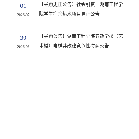
【采购更正公告】社会引资一湖南工程学
01
院学生宿舍热水项目更正公告
2026-07
【采购公告】湖南工程学院五教学楼（艺
30
术楼）电梯井改建竞争性磋商公告
2026-06