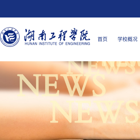
首页
学校概况