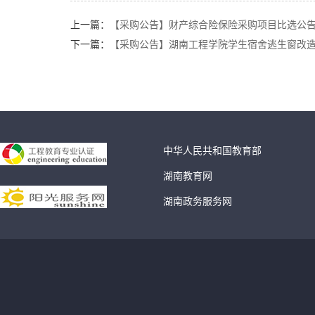
上一篇：
【采购公告】财产综合险保险采购项目比选公
下一篇：
【采购公告】湖南工程学院学生宿舍逃生窗改造项
中华人民共和国教育部
湖南教育网
湖南政务服务网