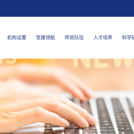
机构设置
党建领航
师资队伍
人才培养
科学