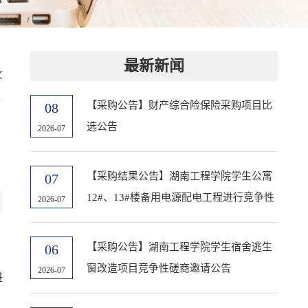
最新新闻
文
【采购公告】财产综合险保险采购项目比
08
选公告
2026-07
【采购结果公告】湖南工程学院学生公寓
07
12#、13#楼备用电源配电工程进行竞争性
2026-07
磋商采购
【采购公告】湖南工程学院学生宿舍逃生
06
窗改造项目竞争性磋商邀请公告
2026-07
进