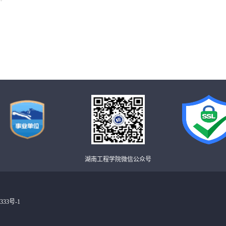
湖南工程学院微信公众号
333号-1