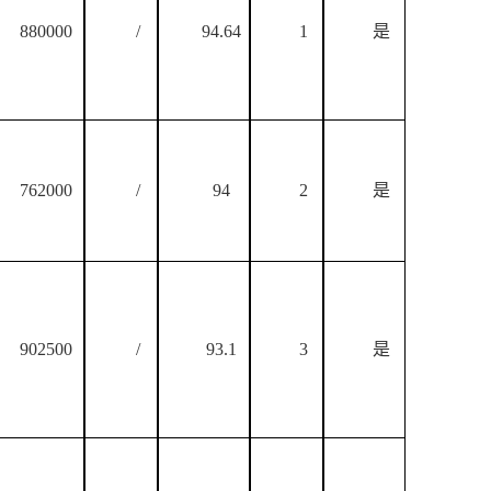
880000
/
94.64
1
是
762000
/
94
2
是
902500
/
93.1
3
是