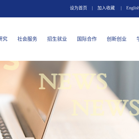
设为首页
|
加入收藏
|
Englis
研究
社会服务
招生就业
国际合作
创新创业