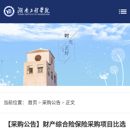
当前位置：
首页
>
采购公告
> 正文
【采购公告】财产综合险保险采购项目比选